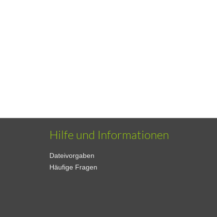
Hilfe und Informationen
Dateivorgaben
Häufige Fragen