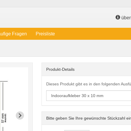
über 
ufige Fragen
Preisliste
Produkt-Details
Dieses Produkt gibt es in den folgenden Aus
Bitte geben Sie Ihre gewünschte Stückzahl ei