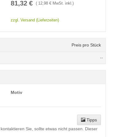
81,32
€
(
12,98
€ MwSt. inkl.)
zzgl. Versand (Lieferzeiten)
Preis pro Stück
--
Motiv
Tipps
kontaktieren Sie, sollte etwas nicht passen. Dieser