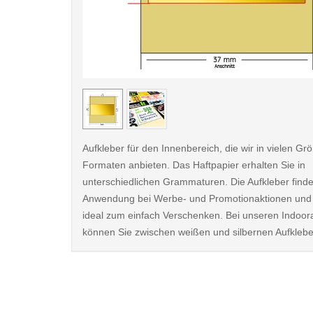
< /picture>
Aufkleber für den Innenbereich, die wir in vielen G
Formaten anbieten. Das Haftpapier erhalten Sie in
unterschiedlichen Grammaturen. Die Aufkleber finde
Anwendung bei Werbe- und Promotionaktionen und 
ideal zum einfach Verschenken. Bei unseren Indoor
können Sie zwischen weißen und silbernen Aufkleb